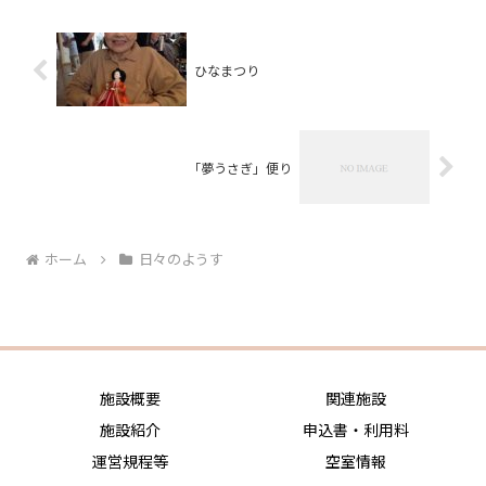
ひなまつり
「夢うさぎ」便り
ホーム
日々のようす
施設概要
関連施設
施設紹介
申込書・利用料
運営規程等
空室情報