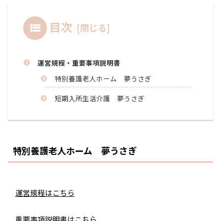
目次
運営規程・重要事項説明書
特別養護老人ホーム 夢うさぎ
短期入所生活介護 夢うさぎ
特別養護老人ホーム 夢うさぎ
運営規程はこちら
重要事項説明書はこちら