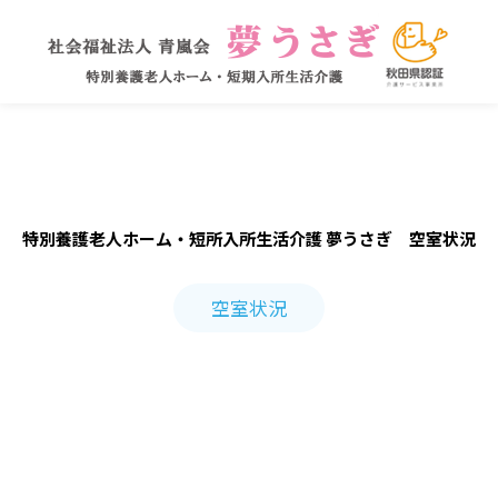
特別養護老人ホーム・短所入所生活介護 夢うさぎ 空室状況
空室状況
運営規程・重要事項説明書