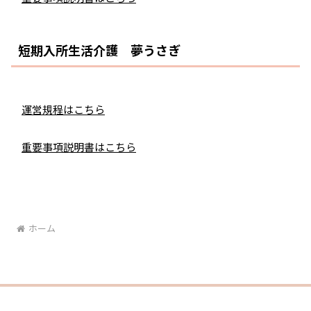
短期入所生活介護 夢うさぎ
運営規程はこちら
重要事項説明書はこちら
ホーム