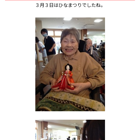
３月３日はひなまつりでしたね。