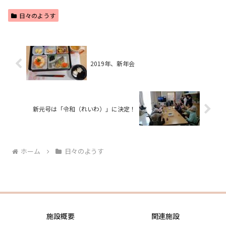
日々のようす
2019年、新年会
新元号は「令和（れいわ）」に決定！
ホーム
日々のようす
施設概要
関連施設