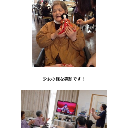
少女の様な笑顔です！