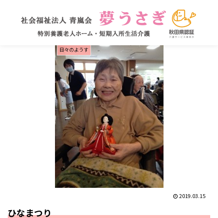
日々のようす
2019.03.15
ひなまつり