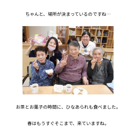
ちゃんと、場所が決まっているのですね…
お茶とお菓子の時間に、ひなあられも食べました。
春はもうすぐそこまで、来ていますね。