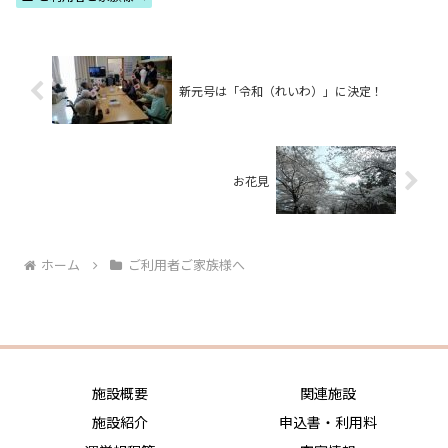
新元号は「令和（れいわ）」に決定！
お花見
ホーム
ご利用者ご家族様へ
施設概要
関連施設
施設紹介
申込書・利用料