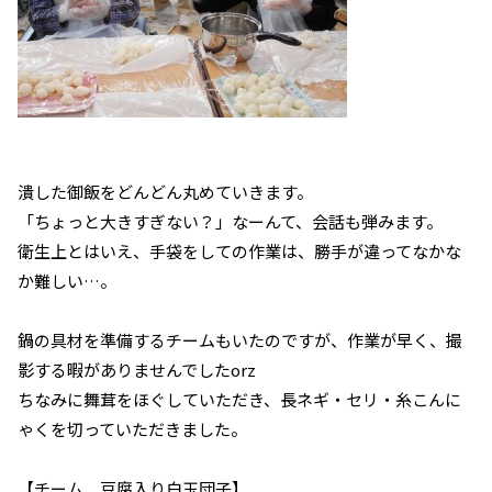
潰した御飯をどんどん丸めていきます。
「ちょっと大きすぎない？」なーんて、会話も弾みます。
衛生上とはいえ、手袋をしての作業は、勝手が違ってなかな
か難しい…。
鍋の具材を準備するチームもいたのですが、作業が早く、撮
影する暇がありませんでしたorz
ちなみに舞茸をほぐしていただき、長ネギ・セリ・糸こんに
ゃくを切っていただきました。
【チーム 豆腐入り白玉団子】