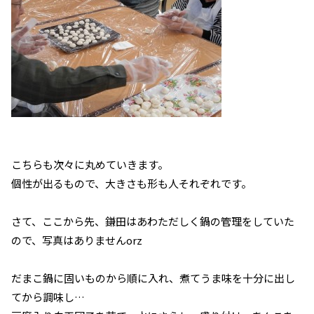
こちらも次々に丸めていきます。
個性が出るもので、大きさも形も人それぞれです。
さて、ここから先、鎌田はあわただしく鍋の管理をしていた
ので、写真はありませんorz
だまこ鍋に固いものから順に入れ、煮てうま味を十分に出し
てから調味し…