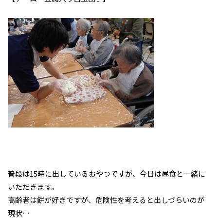
普段は15時に出しているおやつですが、今日は昼食と一緒に
いただきます。
高齢者は餅が好きですが、危険性を考えると出しづらいのが
現状…