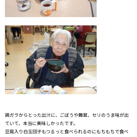
鶏ガラからとった出汁に、ごぼうや舞茸、セリのうま味が出
ていて、本当に美味しかったです。
豆腐入り白玉団子もつるっと食べられるのにもちもちで食べ