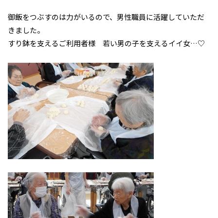
御飯をつぶすのは力がいるので、男性職員に活躍していただ
きました。
すり鉢を支えるご利用者様 若い男の子を支えるイイ女…♡