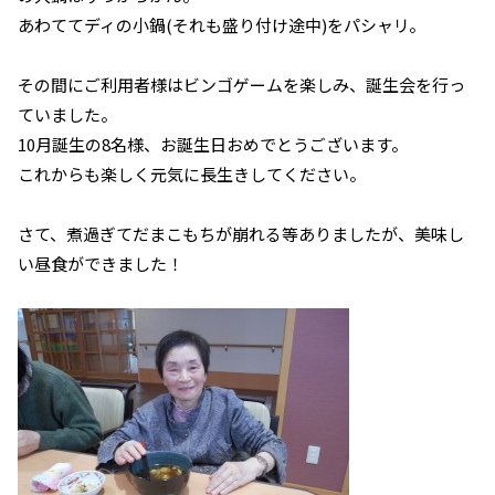
あわててディの小鍋(それも盛り付け途中)をパシャリ。
その間にご利用者様はビンゴゲームを楽しみ、誕生会を行っ
ていました。
10月誕生の8名様、お誕生日おめでとうございます。
これからも楽しく元気に長生きしてください。
さて、煮過ぎてだまこもちが崩れる等ありましたが、美味し
い昼食ができました！