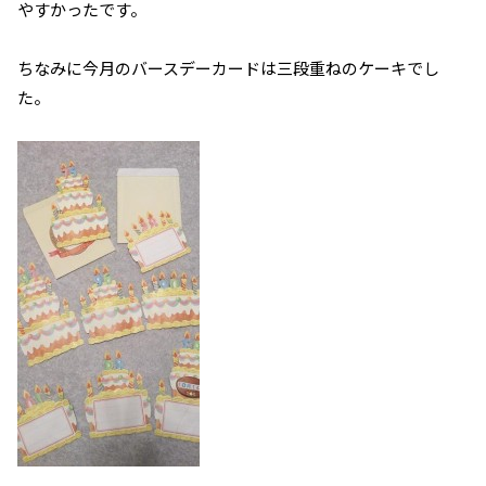
やすかったです。
ちなみに今月のバースデーカードは三段重ねのケーキでし
た。