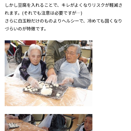
しかし豆腐を入れることで、キレがよくなりリスクが軽減さ
れます。(それでも注意は必要ですが…)
さらに白玉粉だけのものよりヘルシーで、冷めても固くなり
づらいのが特徴です。