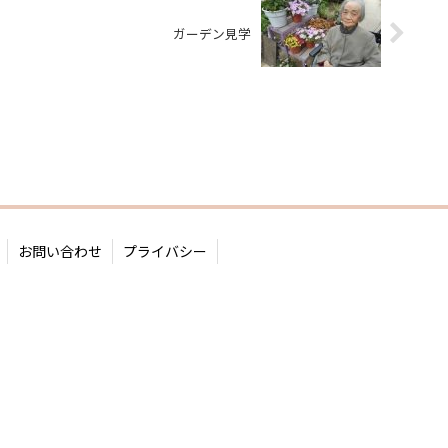
ガーデン見学
お問い合わせ
プライバシー