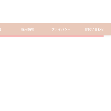
2019.05.31
開
採用情報
プライバシー
お問い合わせ