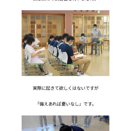
実際に起きて欲しくはないですが
「備えあれば憂いなし」です。