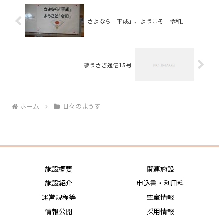
さよなら「平成」、ようこそ「令和」
夢うさぎ通信15号
ホーム
日々のようす
施設概要
関連施設
施設紹介
申込書・利用料
運営規程等
空室情報
情報公開
採用情報