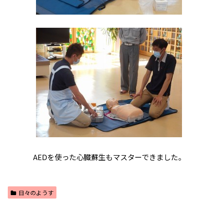
AEDを使った心臓蘇生もマスターできました。
日々のようす