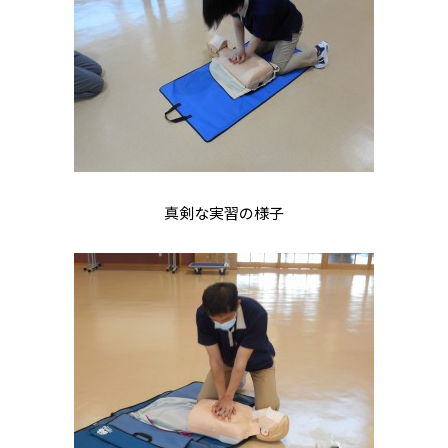
真剣な実習の様子