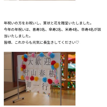
年祝いの方をお祝いし、賞状と花を贈呈いたしました。
今年の年祝いは、喜寿3名、傘寿2名、米寿4名、卒寿4名が該
当いたしました。
皆様、これからも元気に長生きしてください♡