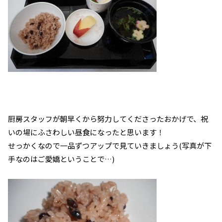
厨房スタッフが朝早くから努力してくださったおかげで、祝
いの場にふさわしい昼食になったと思います！
せっかくなので一品ずつアップで見ていきましょう(写真が下
手なのはご愛嬌ということで…)