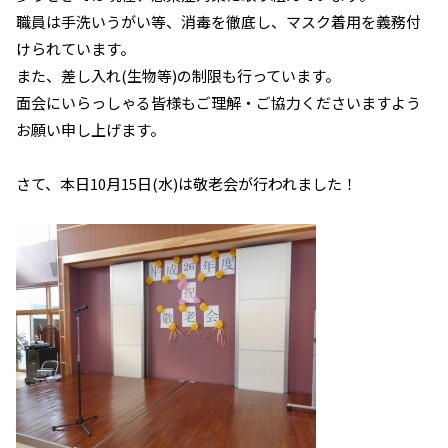
職員は手洗いうがい等、消毒を徹底し、マスク着用を義務付
けられています。
また、差し入れ(生物等)の制限も行っています。
面会にいらっしゃる皆様もご理解・ご協力くださいますよう
お願い申し上げます。
さて、本日10月15日(水)は敬老会が行われました！