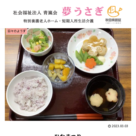
日々のようす
2023.03.03