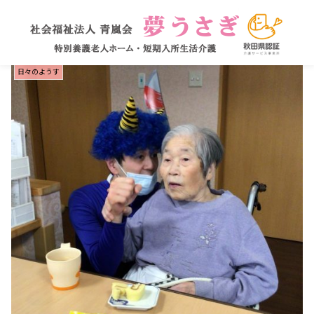
日々のようす