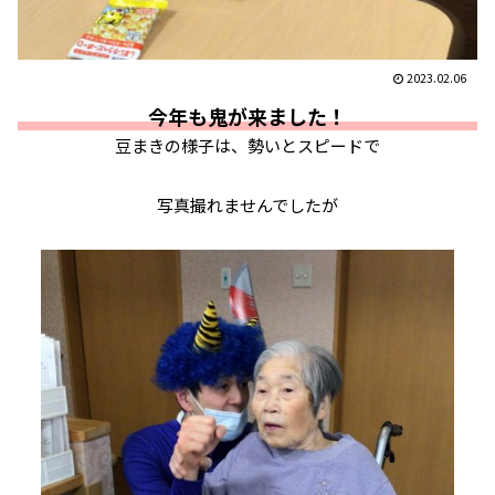
2023.02.06
今年も鬼が来ました！
豆まきの様子は、勢いとスピードで
写真撮れませんでしたが