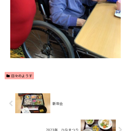
日々のようす
新年会
2023年 ひなまつり