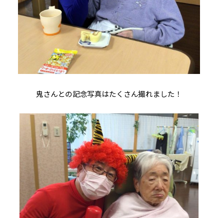
鬼さんとの記念写真はたくさん撮れました！