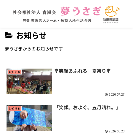
お知らせ
夢うさぎからのお知らせです
🎐笑顔あふれる 夏祭り🎐
お知らせ
2026.07.27
「笑顔、およぐ、五月晴れ。」
お知らせ
2026.05.23