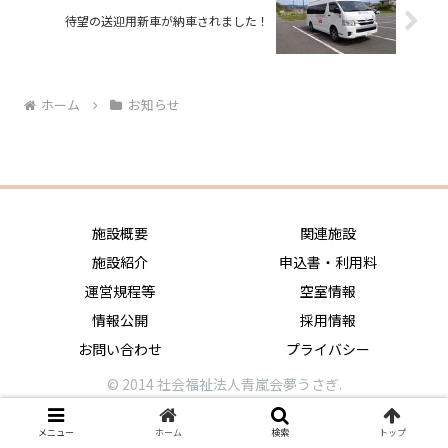
待望の送迎用新車が納車されました！
ホーム
お知らせ
施設概要
関連施設
施設紹介
申込書・利用料
運営規程等
空室情報
情報公開
採用情報
お問い合わせ
プライバシー
© 2014 社会福祉法人青嵐会夢うさぎ.
メニュー
ホーム
検索
トップ