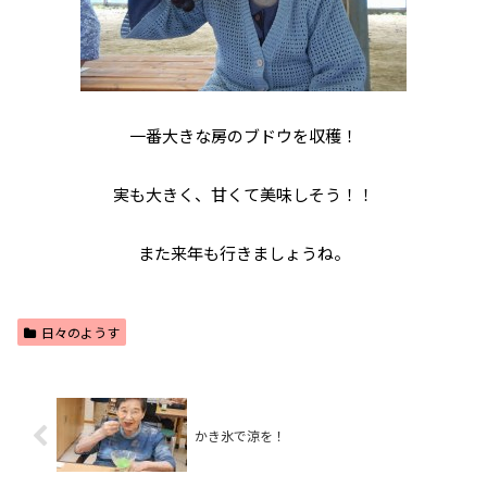
一番大きな房のブドウを収穫！
実も大きく、甘くて美味しそう！！
また来年も行きましょうね。
日々のようす
かき氷で涼を！