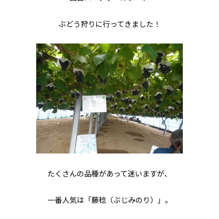
ぶどう狩りに行ってきました！
たくさんの品種があって迷いますが、
一番人気は「藤稔（ぶじみのり）」。