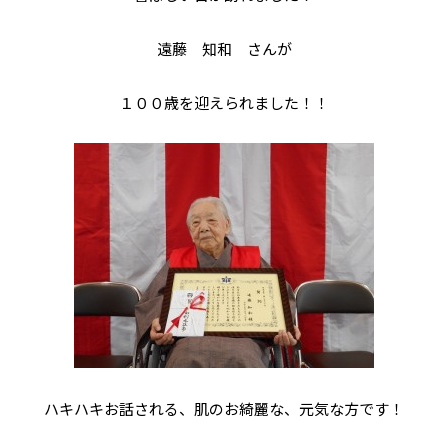
遠藤 知和 さんが
１００歳を迎えられました！！
ハキハキお話される、肌のお綺麗な、元気な方です！