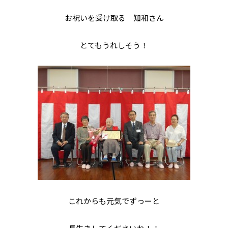
お祝いを受け取る 知和さん
とてもうれしそう！
これからも元気でずっーと