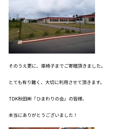
そのうえ更に、車椅子までご寄贈頂きました。
とても有り難く、大切に利用させて頂きます。
TDK秋田㈱「ひまわりの会」の皆様、
本当にありがとうございました！