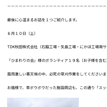
－－－－－－－－－－－－－－－－－－－－－－－－－－
最後に心温まるお話を１つご紹介します。
６月１０日（土）
TDK秋田株式会社（石脇工場・矢島工場・にかほ工場南サ
「ひまわりの会」様のボランティア１９名（お子様を含む
風雨激しい悪天候の中、必死の草刈作業をしてくださいま
お蔭様で、草ボウボウだった施設周辺も、この通り「スッ