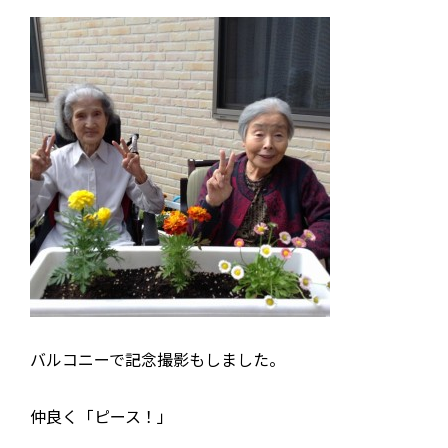
バルコニーで記念撮影もしました。
仲良く「ピース！」