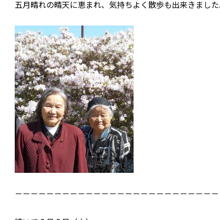
五月晴れの晴天に恵まれ、気持ちよく散歩も出来きました
－－－－－－－－－－－－－－－－－－－－－－－－－－