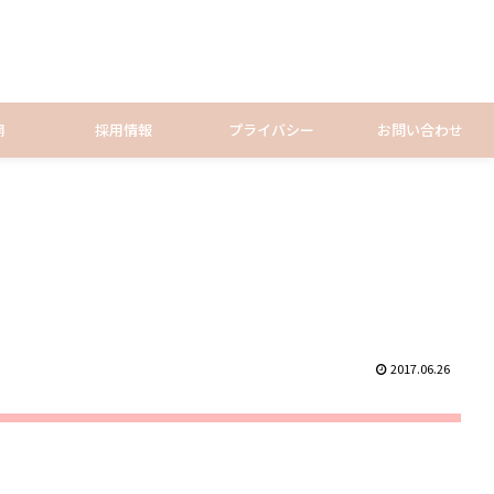
開
採用情報
プライバシー
お問い合わせ
2017.06.26