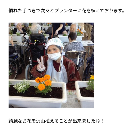
慣れた手つきで次々とプランターに花を植えております。
綺麗なお花を沢山植えることが出来ましたね！