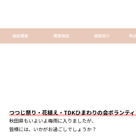
施設概要
関連施設
施設紹介
申
つつじ祭り・花植え・TDKひまわりの会ボランティ
秋田県もいよいよ梅雨に入りましたが、
皆様には、いかがお過ごしでしょうか？