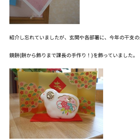
紹介し忘れていましたが、玄関や各部署に、今年の干支の
鏡餅(餅から飾りまで課長の手作り！)を飾っていました。