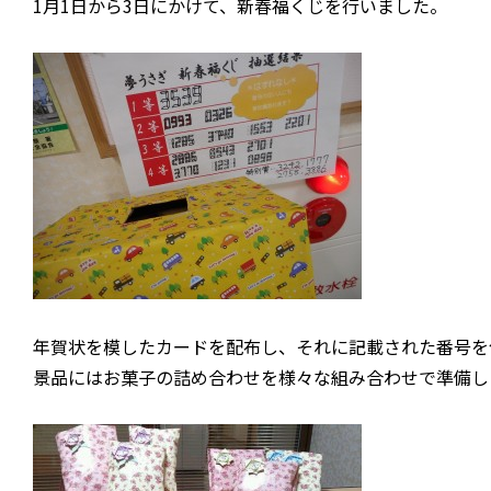
1月1日から3日にかけて、新春福くじを行いました。
年賀状を模したカードを配布し、それに記載された番号を
景品にはお菓子の詰め合わせを様々な組み合わせで準備し