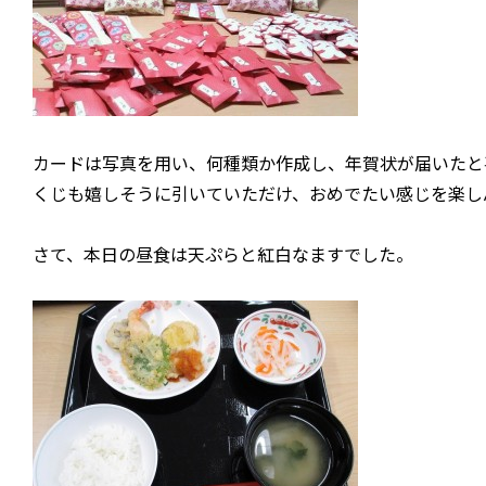
カードは写真を用い、何種類か作成し、年賀状が届いたと
くじも嬉しそうに引いていただけ、おめでたい感じを楽し
さて、本日の昼食は天ぷらと紅白なますでした。