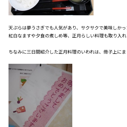
天ぷらは夢うさぎでも人気があり、サクサクで美味しかっ
紅白なますや夕食の煮しめ等、正月らしい料理も取り入れ
ちなみに三日間紹介した正月料理のいわれは、冊子上にま