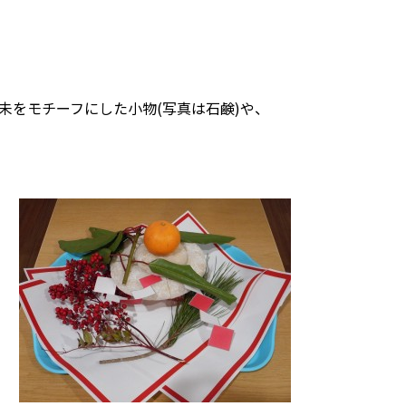
未をモチーフにした小物(写真は石鹸)や、