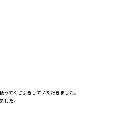
使ってくじ引きしていただきました。
ました。