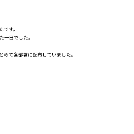
たです。
た一日でした。
とめて各部署に配布していました。