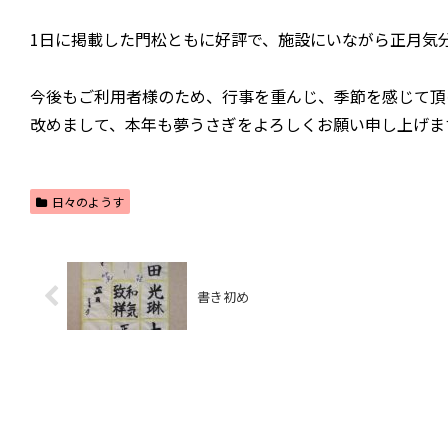
1日に掲載した門松ともに好評で、施設にいながら正月気
今後もご利用者様のため、行事を重んじ、季節を感じて頂
改めまして、本年も夢うさぎをよろしくお願い申し上げま
日々のようす
書き初め