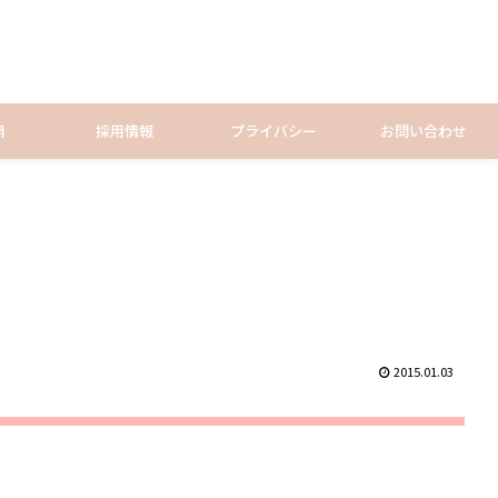
開
採用情報
プライバシー
お問い合わせ
2015.01.03