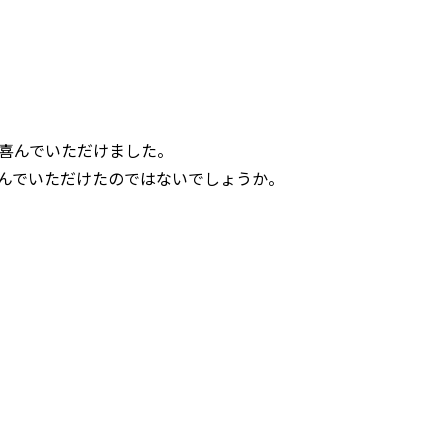
喜んでいただけました。
んでいただけたのではないでしょうか。