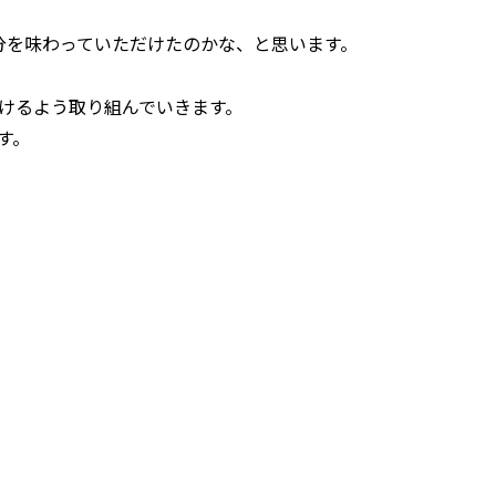
分を味わっていただけたのかな、と思います。
けるよう取り組んでいきます。
す。