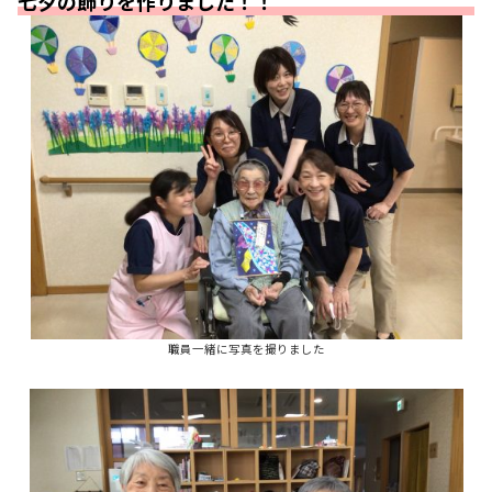
七夕の飾りを作りました！！
職員一緒に写真を撮りました