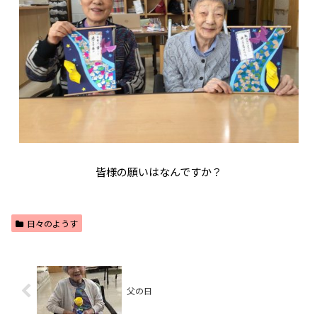
皆様の願いはなんですか？
日々のようす
父の日