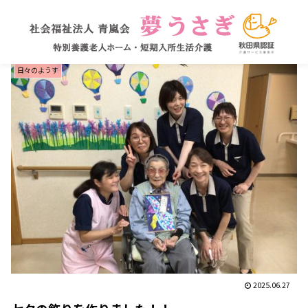
日々のようす
2025.06.27