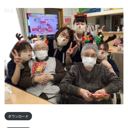
トナカイさんと記念写真
ダウンロード