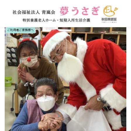
ご利用者ご家族様へ