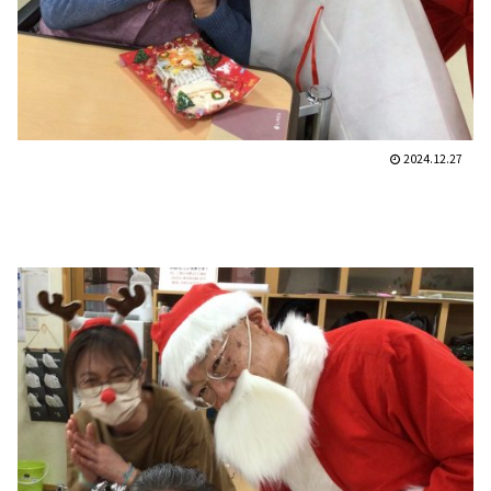
2024.12.27
サンタクロースからのプレ
ゼント