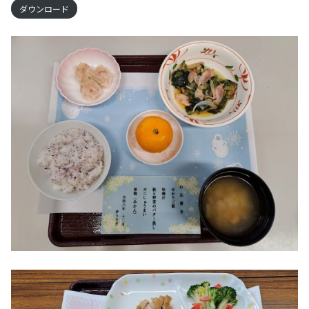
ダウンロード