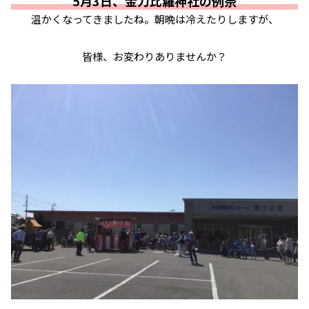
5月3日、金刀比羅神社の例祭
温かくなってきましたね。朝晩は冷えたりしますが、
皆様、お変わりありませんか？