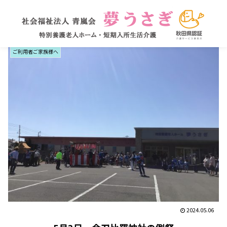
ご利用者ご家族様へ
2024.05.06