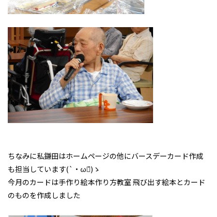
ちなみに私鎌田はホームページの他にバースデーカード作成
も担当しています(`・ω・́)ゝ
今月のカードは手作り絵本作り方教室 飛び出す絵本とカード
のものを作成しました