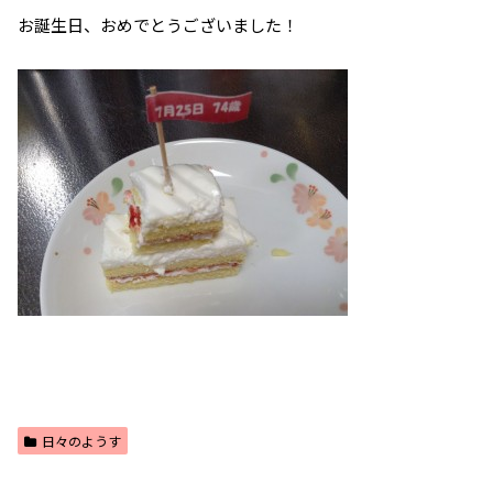
お誕生日、おめでとうございました！
日々のようす