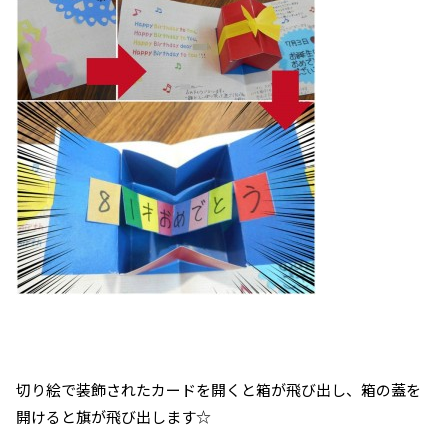
切り絵で装飾されたカードを開くと箱が飛び出し、箱の蓋を
開けると旗が飛び出します☆