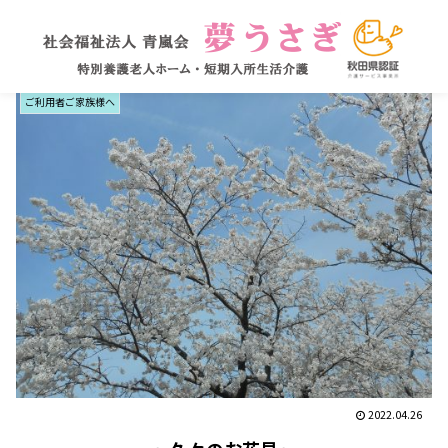
ご利用者ご家族様へ
2022.04.26