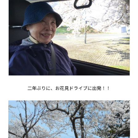
二年ぶりに、お花見ドライブに出発！！