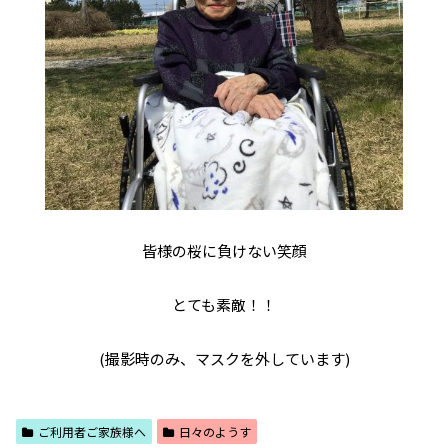
皆様の桜に負けない笑顔
とても素敵！！
(撮影時のみ、マスクを外しています)
ご利用者ご家族様へ
日々のようす