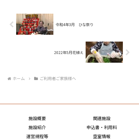
令和4年3月 ひな祭り
2022年5月花植え
ホーム
ご利用者ご家族様へ
施設概要
関連施設
施設紹介
申込書・利用料
運営規程等
空室情報