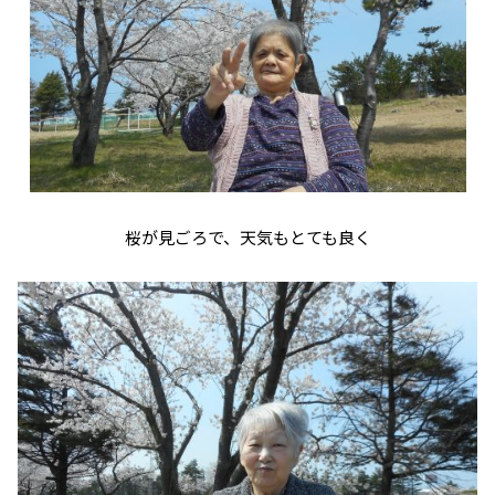
桜が見ごろで、天気もとても良く