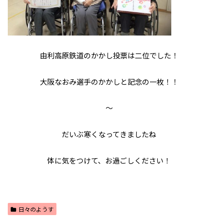
由利高原鉄道のかかし投票は二位でした！
大阪なおみ選手のかかしと記念の一枚！！
～
だいぶ寒くなってきましたね
体に気をつけて、お過ごしください！
日々のようす