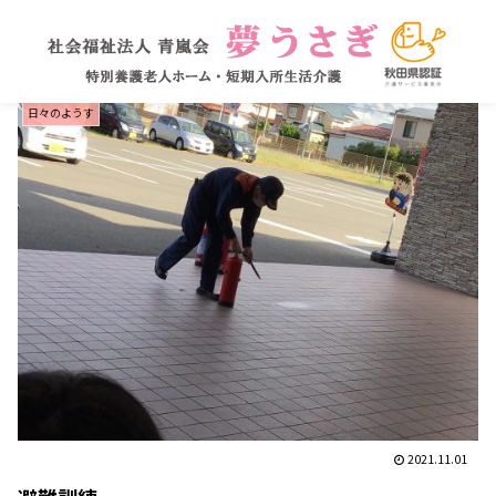
日々のようす
2021.11.01