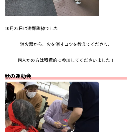
10月22日は避難訓練でした
消火器から、火を消すコツを教えてくださり、
何人かの方は積極的に参加してくださいました！
秋の運動会