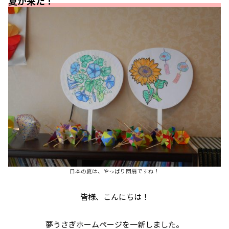
夏が来た！
日本の夏は、やっぱり団扇ですね！
皆様、こんにちは！
夢うさぎホームページを一新しました。