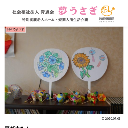
日々のようす
2020.07.08