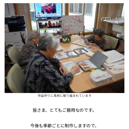
作品作りに真剣に取り組まれています
皆さま、とてもご器用なのです。
今後も季節ごとに制作しますので、