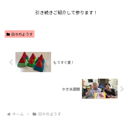
引き続きご紹介して参ります！
日々のようす
もうすぐ夏！
かき氷週間
ホーム
日々のようす