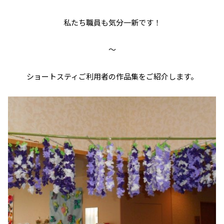
私たち職員も気分一新です！
～
ショートスティご利用者の作品集をご紹介します。