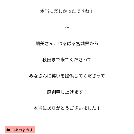
本当に楽しかったですね！
～
朋美さん、はるばる宮城県から
秋田まで来てくださって
みなさんに笑いを提供してくださって
感謝申し上げます！
本当にありがとうございました！
日々のようす