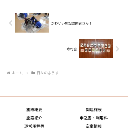
かわいい施設訪問者さん！
寿司会
ホーム
日々のようす
施設概要
関連施設
施設紹介
申込書・利用料
運営規程等
空室情報