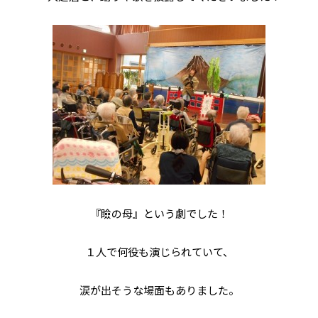
『瞼の母』という劇でした！
１人で何役も演じられていて、
涙が出そうな場面もありました。