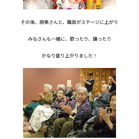
その後、朋美さんと、職員がステージに上がり
みなさんも一緒に、歌ったり、踊ったり
かなり盛り上がりました！