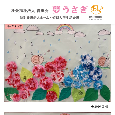
日々のようす
2026.07.07