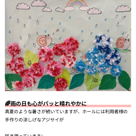
🌈雨の日も心がパッと晴れやかに
真夏のような暑さが続いていますが、ホールには利用者様の
手作りの涼しげなアジサイが
咲き誇っています✨