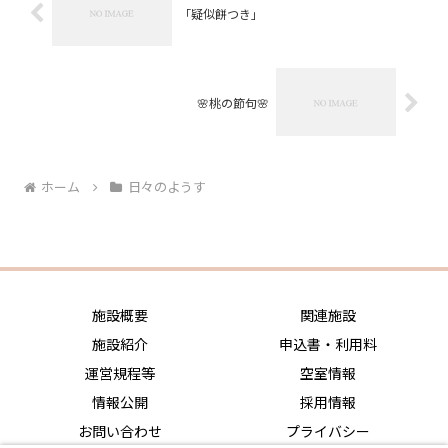
「疑似餅つき」
🌸桃の節句🌸
ホーム
日々のようす
施設概要
関連施設
施設紹介
申込書・利用料
運営規程等
空室情報
情報公開
採用情報
お問い合わせ
プライバシー