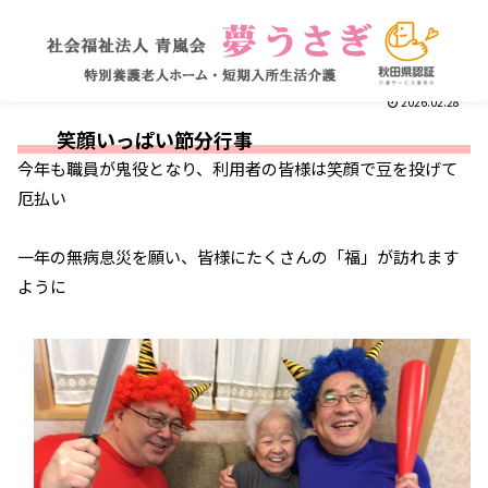
2026.02.28
笑顔いっぱい節分行事
今年も職員が鬼役となり、利用者の皆様は笑顔で豆を投げて
厄払い
一年の無病息災を願い、皆様にたくさんの「福」が訪れます
ように